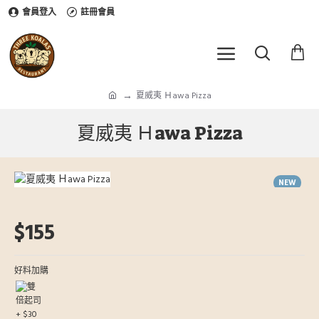
會員登入
註冊會員
夏威夷 Ｈawa Pizza
夏威夷 Ｈawa Pizza
NEW
HOT
$155
好料加購