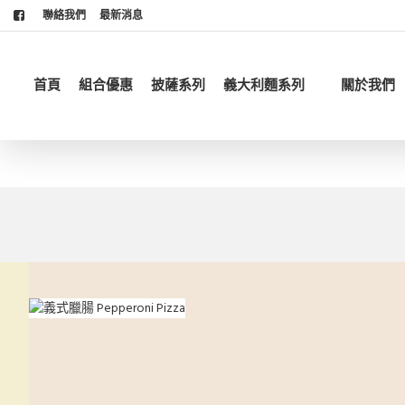
聯絡我們
最新消息
首頁
組合優惠
披薩系列
義大利麵系列
關於我們