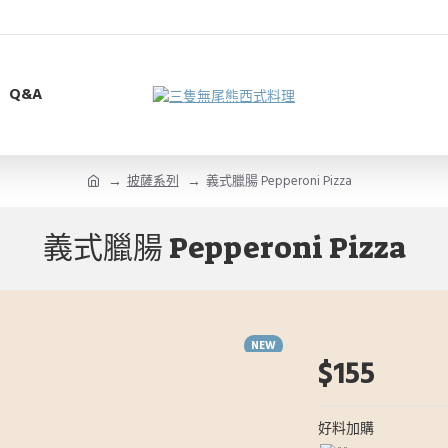
Q&A
披薩系列
義式臘腸 Pepperoni Pizza
義式臘腸 Pepperoni Pizza
NEW
$155
HOT
好料加購