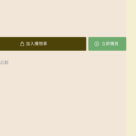
加入購物車
立即購買
品比較