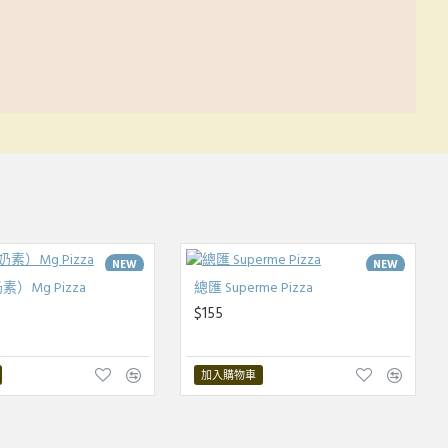
NEW
NEW
）Mg Pizza
總匯 Superme Pizza
HOT
$155
加入購物車