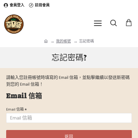
會員登入
註冊會員
我的帳號
忘記密碼
忘記密碼?
請輸入您註冊帳號時填寫的 Email 信箱，並點擊繼續以發送新密碼
到您的 Email 信箱！
Email 信箱
Email 信箱
返回