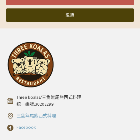
繼續
Three koalas/三隻無尾熊西式料理
統一編號:30203299
三隻無尾熊西式料理
Facebook